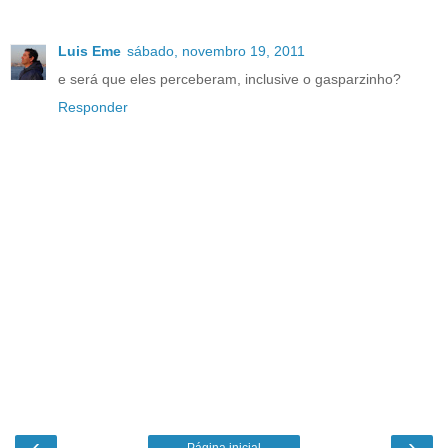
Luis Eme
sábado, novembro 19, 2011
e será que eles perceberam, inclusive o gasparzinho?
Responder
‹
›
Página inicial