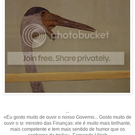
...
«Eu gosto muito de ouvir o nosso Governo... Gosto muito de
ouvir o sr. ministro das Finanças: ele é muito mais brilhante,
mais competente e tem mais sentido de humor que os