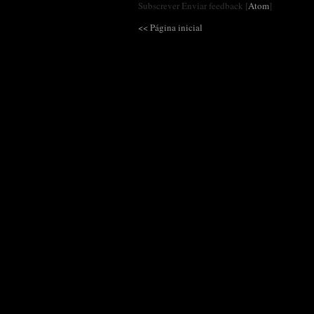
Subscrever Enviar feedback [
Atom
]
<< Página inicial