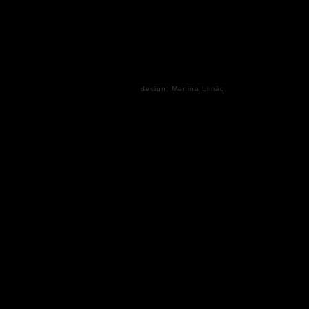
design: Menina Limão